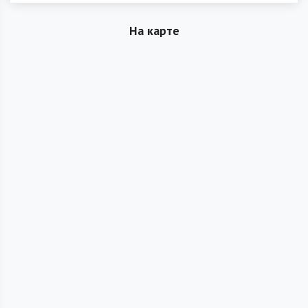
На карте