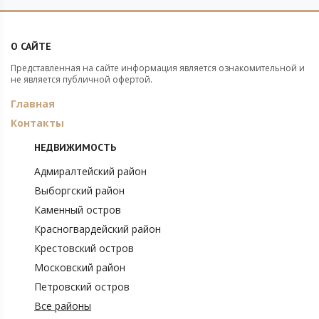
О САЙТЕ
Представленная на сайте информация является ознакомительной и
не является публичной офертой.
Главная
Контакты
НЕДВИЖИМОСТЬ
Адмиралтейский район
Выборгский район
Каменный остров
Красногвардейский район
Крестовский остров
Московский район
Петровский остров
Все районы