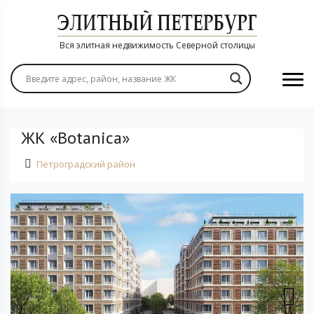
Вся элитная недвижимость Северной столицы
ЖК «Botanica»
Петроградский район