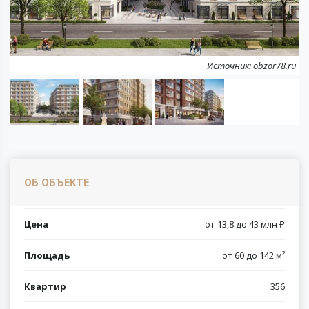
Next
Источник: obzor78.ru
ОБ ОБЪЕКТЕ
Цена
от 13,8 до 43 млн ₽
Площадь
от 60 до 142 м²
Квартир
356