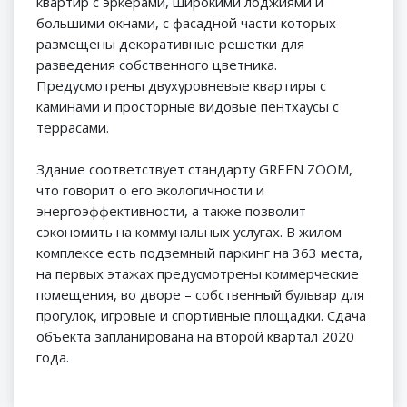
квартир с эркерами, широкими лоджиями и
большими окнами, с фасадной части которых
размещены декоративные решетки для
разведения собственного цветника.
Предусмотрены двухуровневые квартиры с
каминами и просторные видовые пентхаусы с
террасами.
Здание соответствует стандарту GREEN ZOOM,
что говорит о его экологичности и
энергоэффективности, а также позволит
сэкономить на коммунальных услугах. В жилом
комплексе есть подземный паркинг на 363 места,
на первых этажах предусмотрены коммерческие
помещения, во дворе – собственный бульвар для
прогулок, игровые и спортивные площадки. Сдача
объекта запланирована на второй квартал 2020
года.