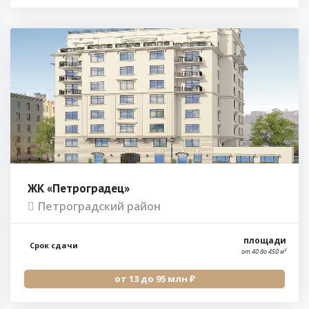
ЖК «Петроградец»
Петроградский район
площади
Срок сдачи
от 40 до 450 м²
от 13 до 95 млн ₽