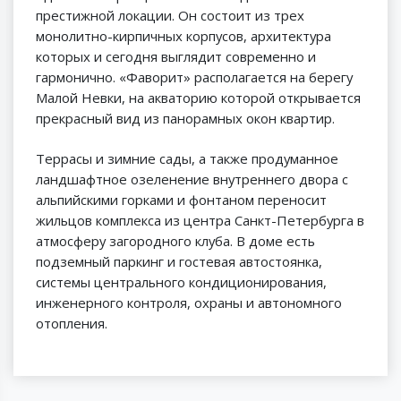
престижной локации. Он состоит из трех
монолитно-кирпичных корпусов, архитектура
которых и сегодня выглядит современно и
гармонично. «Фаворит» располагается на берегу
Малой Невки, на акваторию которой открывается
прекрасный вид из панорамных окон квартир.
Террасы и зимние сады, а также продуманное
ландшафтное озеленение внутреннего двора с
альпийскими горками и фонтаном переносит
жильцов комплекса из центра Санкт-Петербурга в
атмосферу загородного клуба. В доме есть
подземный паркинг и гостевая автостоянка,
системы центрального кондиционирования,
инженерного контроля, охраны и автономного
отопления.