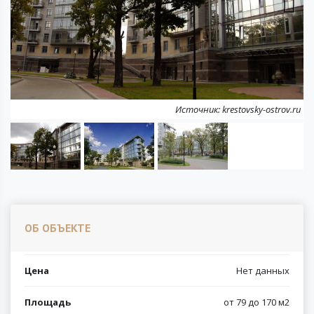
Next
Источник: krestovsky-ostrov.ru
ОБ ОБЪЕКТЕ
Цена
Нет данных
Площадь
от 79 до 170 м2