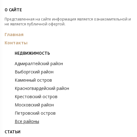
О САЙТЕ
Представленная на сайте информация является ознакомительной и
не является публичной офертой.
Главная
Контакты
НЕДВИЖИМОСТЬ
Адмиралтейский район
Выборгский район
Каменный остров
Красногвардейский район
Крестовский остров
Московский район
Петровский остров
Все районы
СТАТЬИ