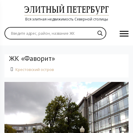
Вся элитная недвижимость Северной столицы
ЖК «Фаворит»
Крестовский остров