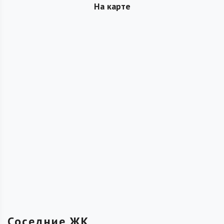
На карте
Соседние ЖК