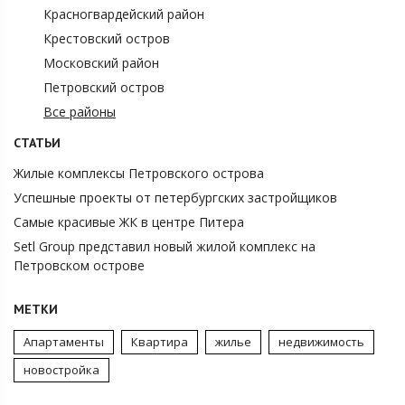
Красногвардейский район
Крестовский остров
Московский район
Петровский остров
Все районы
СТАТЬИ
Жилые комплексы Петровского острова
Успешные проекты от петербургских застройщиков
Самые красивые ЖК в центре Питера
Setl Group представил новый жилой комплекс на
Петровском острове
МЕТКИ
Апартаменты
Квартира
жилье
недвижимость
новостройка