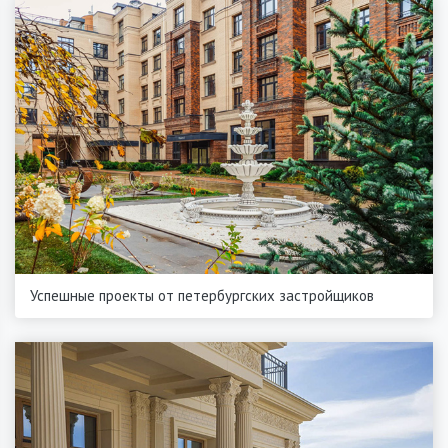
Успешные проекты от петербургских застройщиков