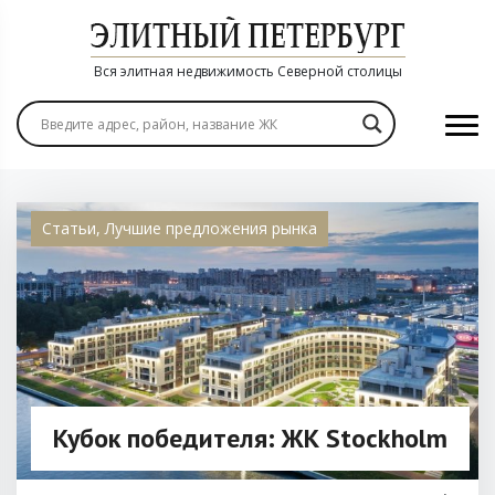
Вся элитная недвижимость Северной столицы
Статьи
,
Лучшие предложения рынка
Кубок победителя: ЖК Stockholm