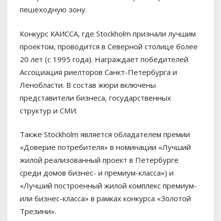
пешеходную зону.
Конкурс КАИССА, где Stockholm признали лучшим
проектом, проводится в Северной столице более
20 лет (с 1995 года). Награждает победителей
Ассоциация риелторов Санкт-Петербурга и
Ленобласти. В состав жюри включены
представители бизнеса, государственных
структур и СМИ.
Также Stockholm является обладателем премии
«Доверие потребителя» в номинации «Лучший
жилой реализованный проект в Петербурге
среди домов бизнес- и премиум-класса») и
«Лучший построенный жилой комплекс премиум-
или бизнес-класса» в рамках конкурса «Золотой
Трезини».