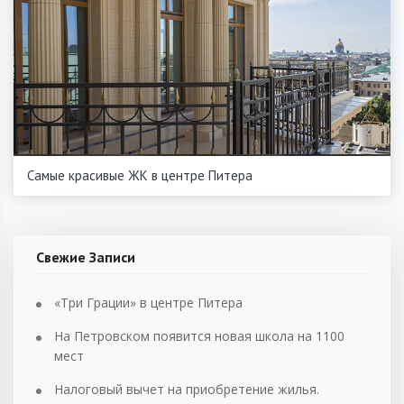
Самые красивые ЖК в центре Питера
Свежие Записи
«Три Грации» в центре Питера
На Петровском появится новая школа на 1100
мест
Налоговый вычет на приобретение жилья.