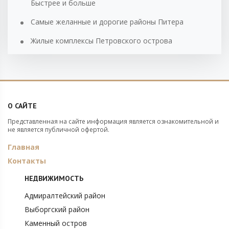
Быстрее и больше
Самые желанные и дорогие районы Питера
Жилые комплексы Петровского острова
О САЙТЕ
Представленная на сайте информация является ознакомительной и
не является публичной офертой.
Главная
Контакты
НЕДВИЖИМОСТЬ
Адмиралтейский район
Выборгский район
Каменный остров