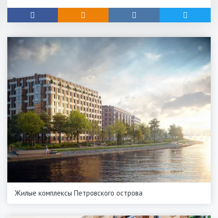
Жилые комплексы Петровского острова