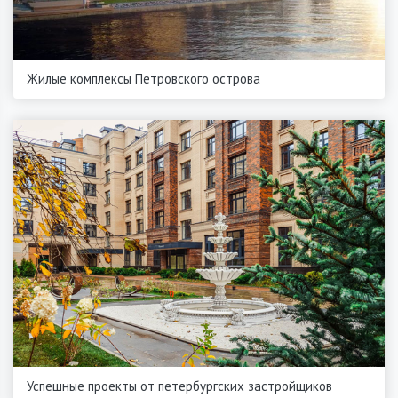
Жилые комплексы Петровского острова
Успешные проекты от петербургских застройщиков