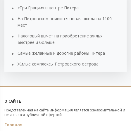
«Три Грации» в центре Питера
На Петровском появится новая школа на 1100
мест
Налоговый вычет на приобретение жилья.
Быстрее и больше
Самые желанные и дорогие районы Питера
Жилые комплексы Петровского острова
О САЙТЕ
Представленная на сайте информация является ознакомительной и
не является публичной офертой.
Главная