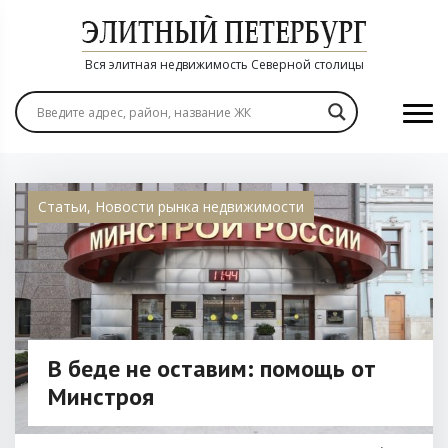
Вся элитная недвижимость Северной столицы
Статьи
,
Новости рынка недвижимости
В беде не оставим: помощь от
Минстроя