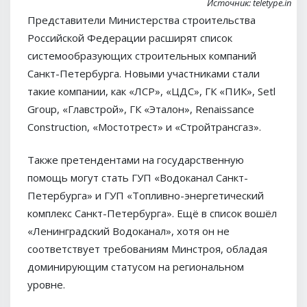
Источник: teletype.in
Представители Министерства строительства
Российской Федерации расширят список
системообразующих строительных компаний
Санкт-Петербурга. Новыми участниками стали
такие компании, как «ЛСР», «ЦДС», ГК «ПИК», Setl
Group, «Главстрой», ГК «Эталон», Renaissance
Construction, «Мостотрест» и «Стройтрансгаз».
Также претендентами на государственную
помощь могут стать ГУП «Водоканал Санкт-
Петербурга» и ГУП «Топливно-энергетический
комплекс Санкт-Петербурга». Ещё в список вошёл
«Ленинградский Водоканал», хотя он не
соответствует требованиям Минстроя, обладая
доминирующим статусом на региональном
уровне.