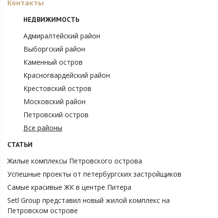
Контакты
НЕДВИЖИМОСТЬ
Адмиралтейский район
Выборгский район
Каменный остров
Красногвардейский район
Крестовский остров
Московский район
Петровский остров
Все районы
СТАТЬИ
Жилые комплексы Петровского острова
Успешные проекты от петербургских застройщиков
Самые красивые ЖК в центре Питера
Setl Group представил новый жилой комплекс на
Петровском острове