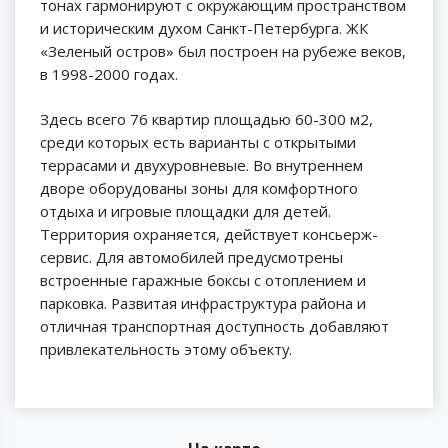
тонах гармонируют с окружающим пространством
и историческим духом Санкт-Петербурга. ЖК
«Зеленый остров» был построен на рубеже веков,
в 1998-2000 годах.
Здесь всего 76 квартир площадью 60-300 м2,
среди которых есть варианты с открытыми
террасами и двухуровневые. Во внутреннем
дворе оборудованы зоны для комфортного
отдыха и игровые площадки для детей.
Территория охраняется, действует консьерж-
сервис. Для автомобилей предусмотрены
встроенные гаражные боксы с отоплением и
парковка. Развитая инфраструктура района и
отличная транспортная доступность добавляют
привлекательность этому объекту.