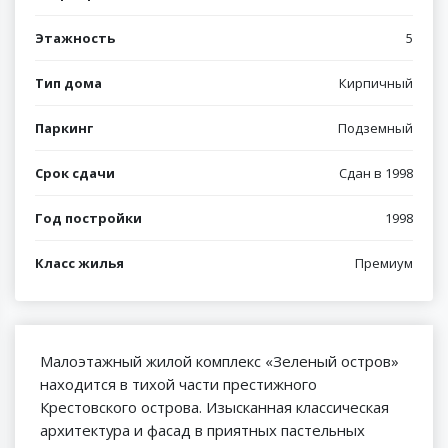
Этажность
5
Тип дома
Кирпичный
Паркинг
Подземный
Срок сдачи
Сдан в 1998
Год постройки
1998
Класс жилья
Премиум
Малоэтажный жилой комплекс «Зеленый остров»
находится в тихой части престижного
Крестовского острова. Изысканная классическая
архитектура и фасад в приятных пастельных