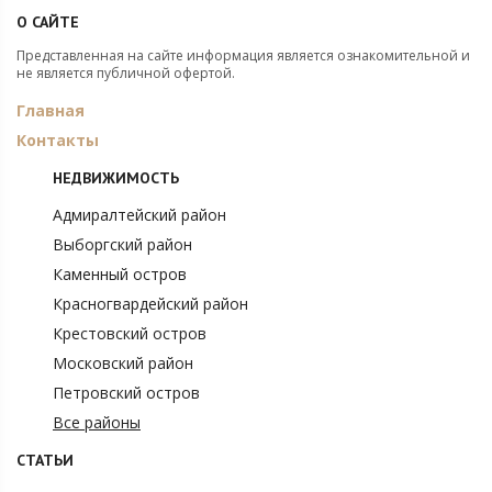
О САЙТЕ
Представленная на сайте информация является ознакомительной и
не является публичной офертой.
Главная
Контакты
НЕДВИЖИМОСТЬ
Адмиралтейский район
Выборгский район
Каменный остров
Красногвардейский район
Крестовский остров
Московский район
Петровский остров
Все районы
СТАТЬИ