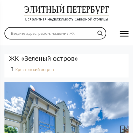
Вся элитная недвижимость Северной столицы
ЖК «Зеленый остров»
Крестовский остров