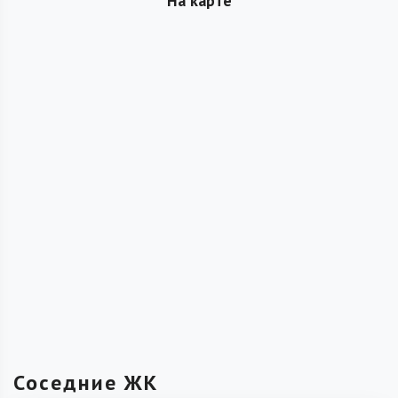
На карте
Соседние ЖК